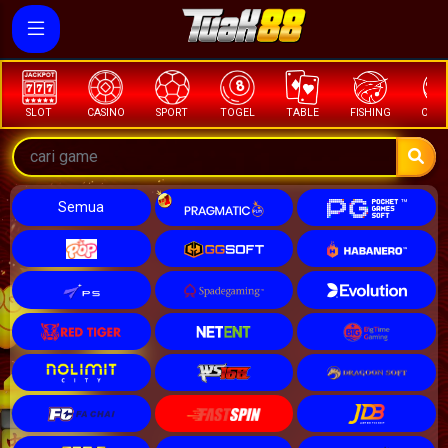
SELAMAT KEPADA
bi*****d Telah Melakukan WD di TUAK88
Sebesar Rp, 4.000.000
SLOT
CASINO
SPORT
TOGEL
TABLE
FISHING
COCK
Semua