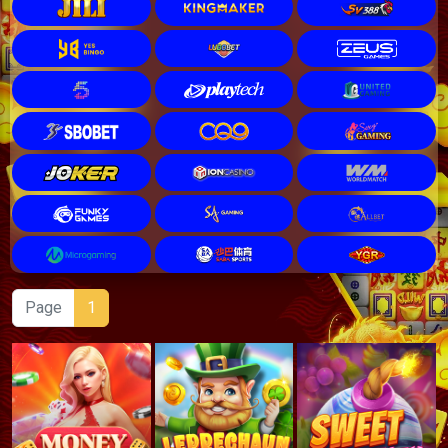
Page
1