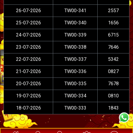
26-07-2026
TW00-341
2557
25-07-2026
TW00-340
1656
24-07-2026
TW00-339
6715
23-07-2026
TW00-338
7646
22-07-2026
TW00-337
5342
21-07-2026
TW00-336
0827
20-07-2026
TW00-335
7678
19-07-2026
TW00-334
0810
18-07-2026
TW00-333
1843