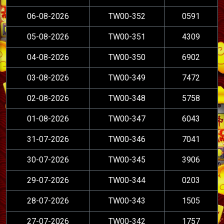
06-08-2026
TW00-352
0591
05-08-2026
TW00-351
4309
04-08-2026
TW00-350
6902
03-08-2026
TW00-349
7472
02-08-2026
TW00-348
5758
01-08-2026
TW00-347
6043
31-07-2026
TW00-346
7041
30-07-2026
TW00-345
3906
29-07-2026
TW00-344
0203
28-07-2026
TW00-343
1505
27-07-2026
TW00-342
1757