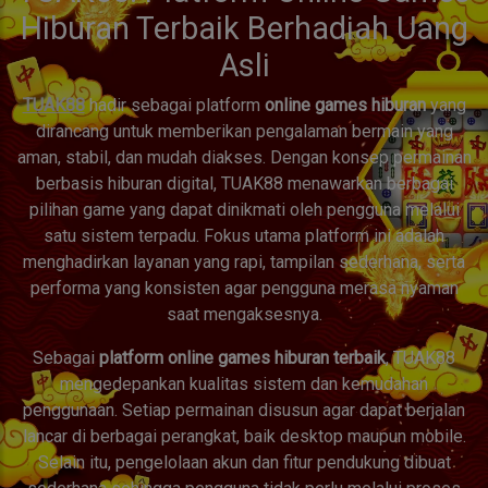
Hiburan Terbaik Berhadiah Uang
Asli
TUAK88
hadir sebagai platform
online games hiburan
yang
dirancang untuk memberikan pengalaman bermain yang
aman, stabil, dan mudah diakses. Dengan konsep permainan
berbasis hiburan digital, TUAK88 menawarkan berbagai
pilihan game yang dapat dinikmati oleh pengguna melalui
satu sistem terpadu. Fokus utama platform ini adalah
menghadirkan layanan yang rapi, tampilan sederhana, serta
performa yang konsisten agar pengguna merasa nyaman
saat mengaksesnya.
Sebagai
platform online games hiburan terbaik
, TUAK88
mengedepankan kualitas sistem dan kemudahan
penggunaan. Setiap permainan disusun agar dapat berjalan
lancar di berbagai perangkat, baik desktop maupun mobile.
Selain itu, pengelolaan akun dan fitur pendukung dibuat