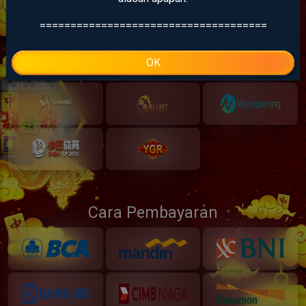
=====================================
OK
Cara Pembayaran