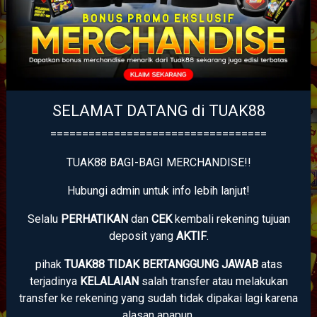
SELAMAT DATANG di TUAK88
==================================
TUAK88 BAGI-BAGI MERCHANDISE!!
Hubungi admin untuk info lebih lanjut!
Selalu
PERHATIKAN
dan
CEK
kembali rekening tujuan
deposit yang
AKTIF
.
pihak
TUAK88 TIDAK BERTANGGUNG JAWAB
atas
terjadinya
KELALAIAN
salah transfer atau melakukan
transfer ke rekening yang sudah tidak dipakai lagi karena
alasan apapun.