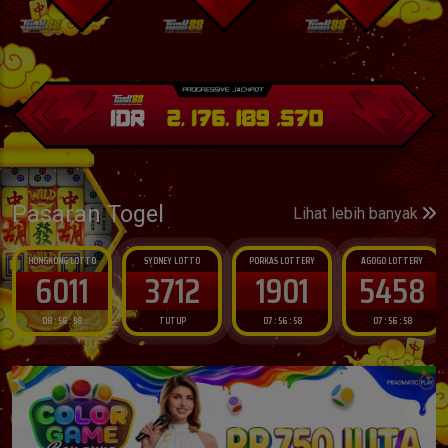
Pasaran Togel
Lihat lebih banyak
HONGKONG LOTTO
SYDNEY LOTTO
PORKAS LOTTERY
AGOGO LOTTERY
6011
3712
1901
5458
08 : 56 : 56
TUTUP
07 : 56 : 56
07 : 56 : 56