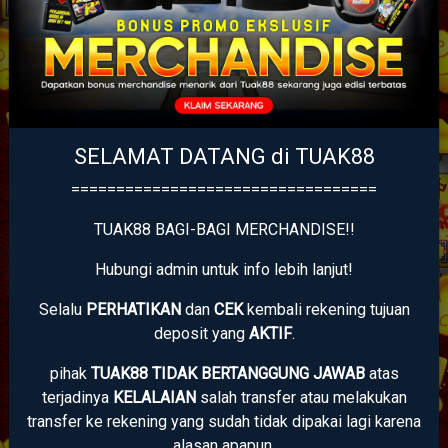
SELAMAT DATANG di TUAK88
==================================
TUAK88 BAGI-BAGI MERCHANDISE!!
Hubungi admin untuk info lebih lanjut!
Selalu
PERHATIKAN
dan
CEK
kembali rekening tujuan
deposit yang
AKTIF
.
pihak
TUAK88 TIDAK BERTANGGUNG JAWAB
atas
terjadinya
KELALAIAN
salah transfer atau melakukan
transfer ke rekening yang sudah tidak dipakai lagi karena
alasan apapun.