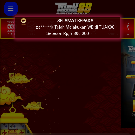
SELAMAT KEPADA
ze*****k Telah Melakukan WD di TUAK88
Sebesar Rp, 9.800.000
SLOT
CASINO
SPORT
TOGEL
TABLE
FISHING
COCK