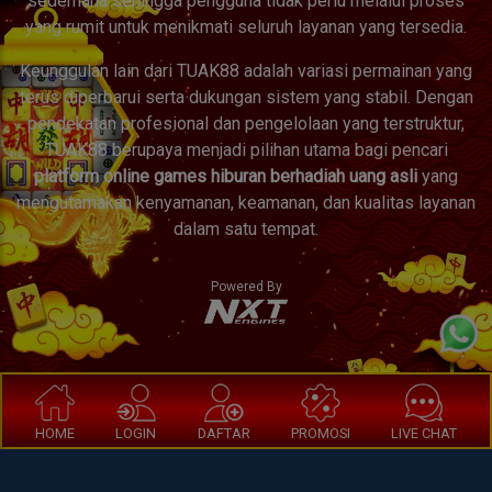
sederhana sehingga pengguna tidak perlu melalui proses
yang rumit untuk menikmati seluruh layanan yang tersedia.
Keunggulan lain dari TUAK88 adalah variasi permainan yang
terus diperbarui serta dukungan sistem yang stabil. Dengan
pendekatan profesional dan pengelolaan yang terstruktur,
TUAK88 berupaya menjadi pilihan utama bagi pencari
platform online games hiburan berhadiah uang asli
yang
mengutamakan kenyamanan, keamanan, dan kualitas layanan
dalam satu tempat.
Powered By
HOME
LOGIN
DAFTAR
PROMOSI
LIVE CHAT