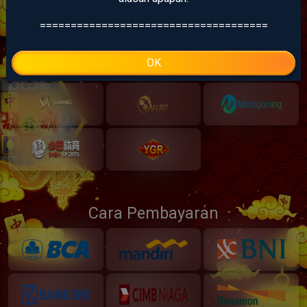
=====================================
OK
Cara Pembayaran