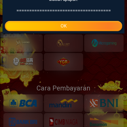
=====================================
OK
Cara Pembayaran