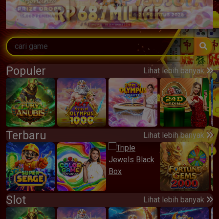
Populer
Lihat lebih banyak
Terbaru
Lihat lebih banyak
Slot
Lihat lebih banyak