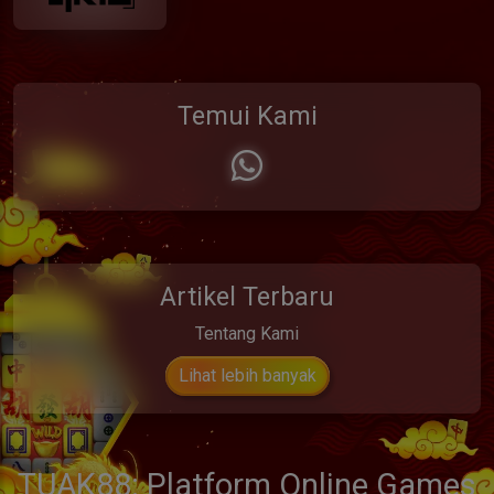
Temui Kami
Artikel Terbaru
Tentang Kami
Lihat lebih banyak
TUAK88: Platform Online Games